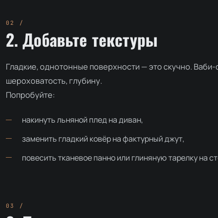
2. Добавьте текстуры
Гладкие, однотонные поверхности — это скучно. Ваби-
шероховатость, глубину.
Попробуйте:
накинуть льняной плед на диван,
заменить гладкий ковёр на фактурный джут,
повесить тканевое панно или глиняную тарелку на ст