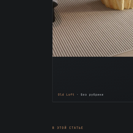
Old Loft
· Без рубрики
В ЭТОЙ СТАТЬЕ