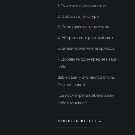
1. Очистите пространство
2. Добавьте текстуры
3. Перекрасьте одну стену
4. Уберите контрастный свет
5. Внесите элементы природы
7. Добавьте один предмет ваби-
саби
Ваби-саби — это не про стиль.
Это про покой
Где посмотреть мебель ваби-
саби в Москве?
СМОТРЕТЬ КАТАЛОГ
→