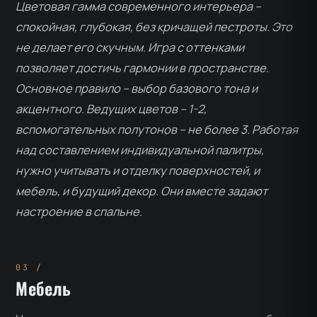
Цветовая гамма современного интерьера –
спокойная, глубокая, без кричащей пестроты. Это
не делает его скучным. Игра с оттенками
позволяет достичь гармонии в пространстве.
Основное правило – выбор базового тона и
акцентного. Ведущих цветов – 1-2,
вспомогательных полутонов – не более 3. Работая
над составлением индивидуальной палитры,
нужно учитывать и отделку поверхностей, и
мебель, и будущий декор. Они вместе задают
настроение в спальне.
Мебель