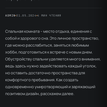
ADMIN
31.05.2024
4 МИН ЧТЕНИЯ
Спальная комната – место отдыха, единения с
собой и здорового сна. Это личное пространство,
где можно расслабиться, заняться любимым
хобби, подготовиться к встрече с новым днем.
Обустройству спальни уделяется много внимания,
ведь здесь нужно задействовать каждый уголок,
но оставить достаточно пространства для
комфортного пребывания. Как создать
одновременно умиротворяющий и заряжающий
позитивом дизайн, расскажем далее.