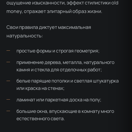
ощущение изысканности, эффект стилистики old
money, отражает элитарный образ жизни.
Свои правила диктует максимальная
натуральность:
простые формы и строгая геометрия;
применение дерева, металла, натурального
камня и стекла для отделочных работ;
белые парящие потолки и светлая штукатурка
или краска на стенах;
ламинат или паркетная доска на полу;
большие окна, впускающие в комнату много
естественного света.