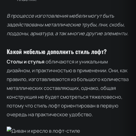
В процессе изготовления мебели могут быть
задействованы металлические трубы, пни, скобы,
поддоны, арматура, а так многие другие элементы.
Какой мебелью дополнить стиль лофт?
Столы и стулья
обличаются и уникальным
дизайном, и практичностью в применении. Они, как
правило, изготавливаются из большого количества
металлических составляющих, однако, общая
конструкция не будет смотреться тяжеловесно,
потому что стиль лофт ориентирован в первую
очередь на практическое удобство.