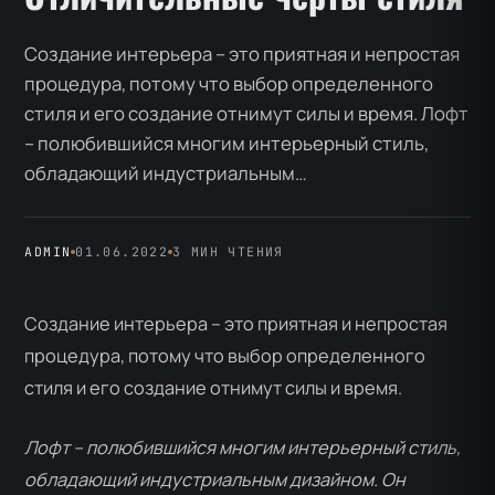
Создание интерьера – это приятная и непростая
процедура, потому что выбор определенного
стиля и его создание отнимут силы и время. Лофт
– полюбившийся многим интерьерный стиль,
обладающий индустриальным…
ADMIN
01.06.2022
3 МИН ЧТЕНИЯ
Создание интерьера – это приятная и непростая
процедура, потому что выбор определенного
стиля и его создание отнимут силы и время.
Лофт – полюбившийся многим интерьерный стиль,
обладающий индустриальным дизайном. Он