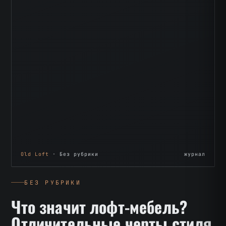
Old Loft
· Без рубрики
журнал
БЕЗ РУБРИКИ
Что значит лофт-мебель?
Отличительные черты стиля